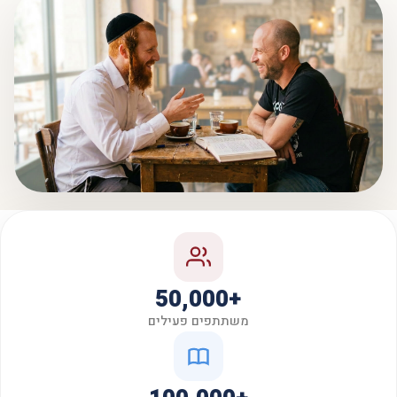
+50,000
משתתפים פעילים