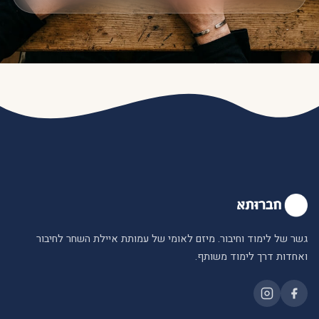
גשר של לימוד וחיבור. מיזם לאומי של עמותת איילת השחר לחיבור
ואחדות דרך לימוד משותף.
מחלקת נשים