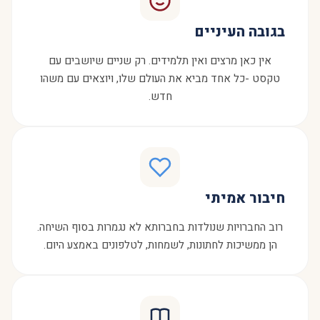
בגובה העיניים
אין כאן מרצים ואין תלמידים. רק שניים שיושבים עם
טקסט -כל אחד מביא את העולם שלו, ויוצאים עם משהו
חדש.
חיבור אמיתי
רוב החברויות שנולדות בחברותא לא נגמרות בסוף השיחה.
הן ממשיכות לחתונות, לשמחות, לטלפונים באמצע היום.