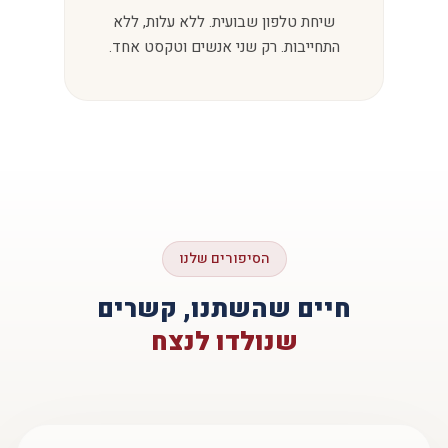
שיחת טלפון שבועית. ללא עלות, ללא
התחייבות. רק שני אנשים וטקסט אחד.
הסיפורים שלנו
חיים שהשתנו, קשרים
שנולדו לנצח