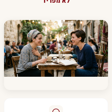
לא מפריד