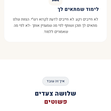
לימוד שמתאים לך
לא חייבים רקע. לא חייבים לדעת לקרוא רש״י. הצוות שלנו
מתאים לך תוכן ושותף לפי מה שמעניין אותך -לא לפי מה
שאמורים ללמוד.
איך זה עובד
שלושה צעדים
פשוטים