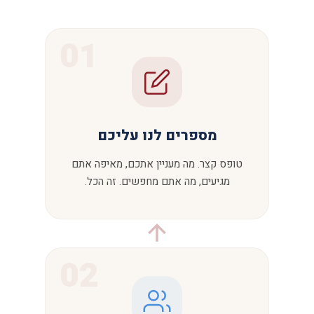
01
מספרים לנו עליכם
טופס קצר. מה מעניין אתכם, מאיפה אתם
מגיעים, מה אתם מחפשים. זה הכל.
02