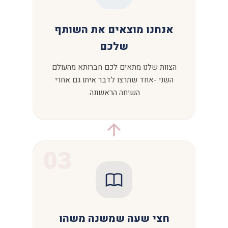
אנחנו מוצאים את השותף
שלכם
הצוות שלנו מתאים לכם חברותא מהעולם
השני -אחד שתרצו לדבר איתו גם אחרי
השיחה הראשונה.
03
חצי שעה שמשנה משהו