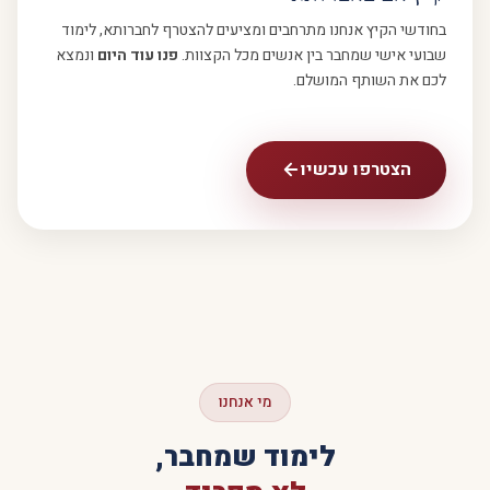
בחודשי הקיץ אנחנו מתרחבים ומציעים להצטרף לחברותא, לימוד
שבועי אישי שמחבר בין אנשים מכל הקצוות.
פנו עוד היום
ונמצא
לכם את השותף המושלם.
הצטרפו עכשיו
מי אנחנו
לימוד שמחבר,