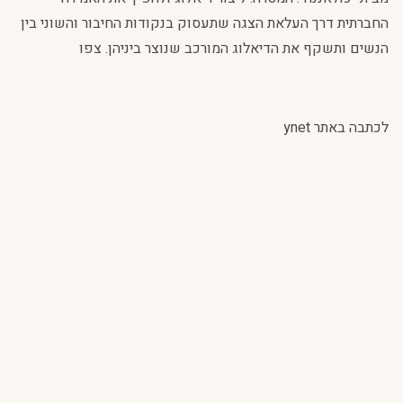
החברתית דרך העלאת הצגה שתעסוק בנקודות החיבור והשוני בין
הנשים ותשקף את הדיאלוג המורכב שנוצר ביניהן. צפו
לכתבה באתר ynet