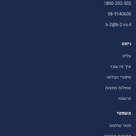
1800-202-502
08-9140600
b-2@b-2.co.il
ניווט
עלינו
איך זה עובד
סיפורי הצלחה
שאלות נפוצות
הרשמה
משפטי
תנאי שימוש